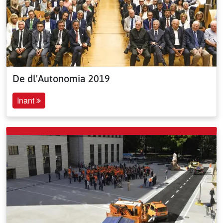
De dl'Autonomia 2019
Inant