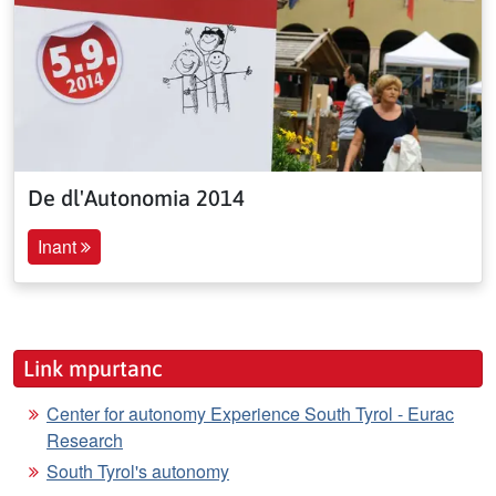
De dl'Autonomia 2014
Inant
Link mpurtanc
Center for autonomy Experience South Tyrol - Eurac
Research
South Tyrol's autonomy