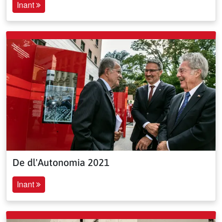
Inant
De dl'Autonomia 2021
Inant