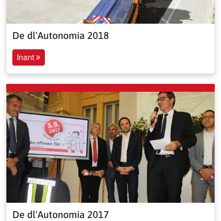
De dl'Autonomia 2018
Inant
De dl'Autonomia 2017