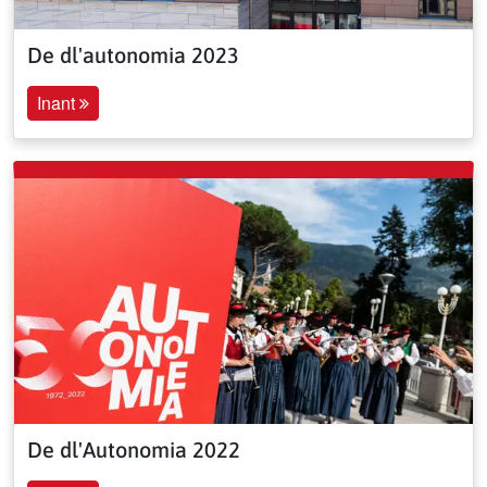
De dl'autonomia 2023
Inant
De dl'Autonomia 2022